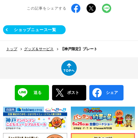
この記事をシェアする
ショップニュース一覧
トップ
グッズ＆サービス
【神戸限定】プレート
送る
ポスト
シェア