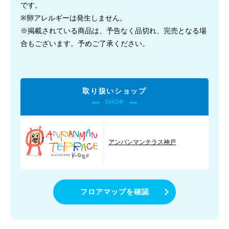
です。
※卵アレルギーは発生しません。
※掲載されている商品は、予告なく品切れ、
完売となる場
合もございます。予めご了承ください。
取り扱いショップ
SHOP
アンパンマンテラス神戸
フロアマップを確認