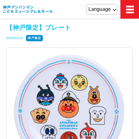
【神戸限定】プレート
2026/02/18
神戸限定