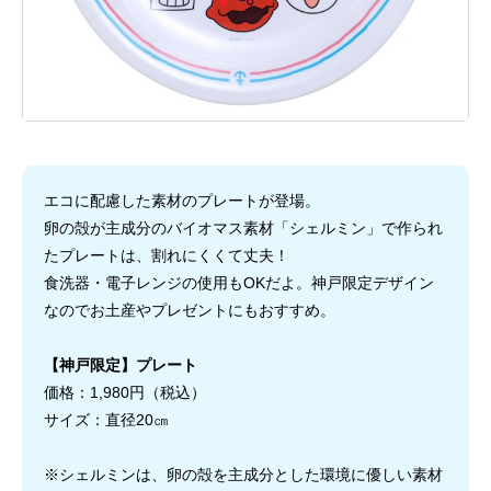
エコに配慮した素材のプレートが登場。
卵の殻が主成分のバイオマス素材「シェルミン」で作られ
たプレートは、割れにくくて丈夫！
食洗器・電子レンジの使用もOKだよ。神戸限定デザイン
なのでお土産やプレゼントにもおすすめ。
【神戸限定】プレート
価格：1,980円（税込）
サイズ：直径20㎝
※シェルミンは、卵の殻を主成分とした環境に優しい素材