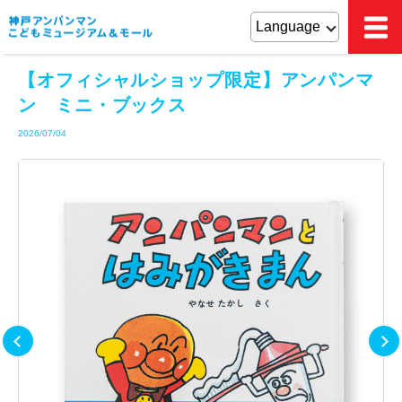
【オフィシャルショップ限定】アンパンマ
ン ミニ・ブックス
2026/07/04