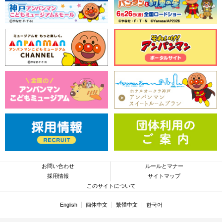
お問い合わせ
ルールとマナー
採用情報
サイトマップ
このサイトについて
English
簡体中文
繁體中文
한국어