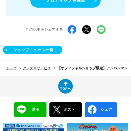
フロアマップを確認
この記事をシェアする
ショップニュース一覧
トップ
グッズ＆サービス
【オフィシャルショップ限定】アンパンマン 
送る
ポスト
シェア