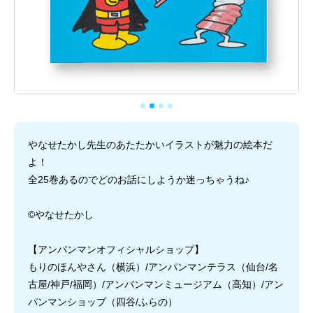
やなせたかし先生のあたたかいイラストが魅力の絵本だ
よ！
全25巻あるのでどのお話にしようか迷っちゃうね♪
©やなせたかし
【アンパンマンオフィシャルショップ】
もりのほんやさん（横浜）/アンパンマンテラス（仙台/名
古屋/神戸/福岡）/アンパンマンミュージアム（高知）/アン
パンマンショップ（四谷/ふらの）