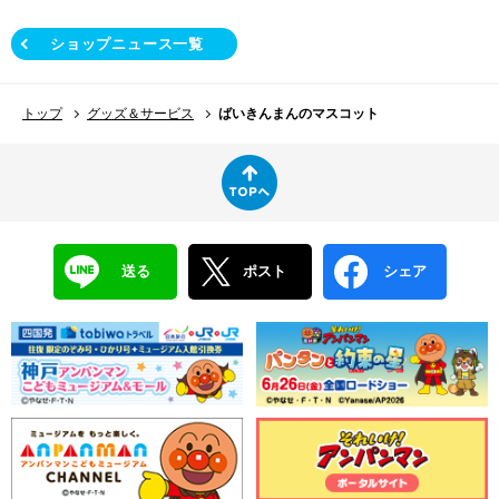
ショップニュース一覧
トップ
グッズ＆サービス
ばいきんまんのマスコット
送る
ポスト
シェア