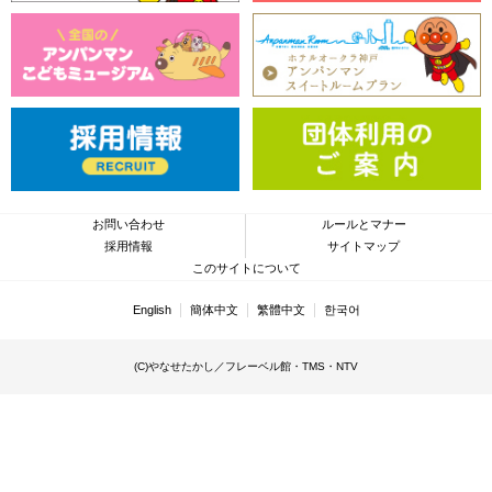
お問い合わせ
ルールとマナー
採用情報
サイトマップ
このサイトについて
English
簡体中文
繁體中文
한국어
(C)やなせたかし／フレーベル館・TMS・NTV