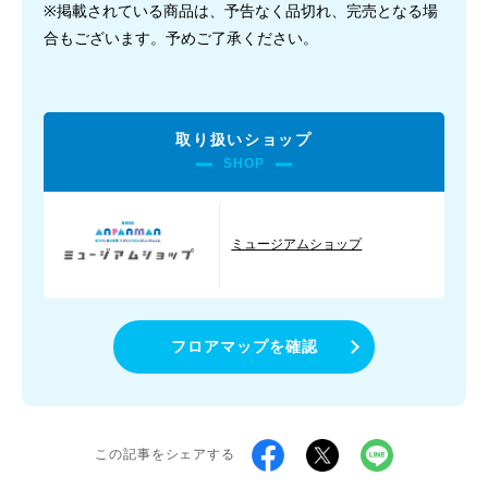
※掲載されている商品は、予告なく品切れ、完売となる場
合もございます。予めご了承ください。
取り扱いショップ
SHOP
ミュージアムショップ
フロアマップを確認
この記事をシェアする