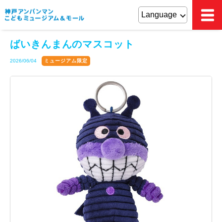
ばいきんまんのマスコット
2026/06/04
ミュージアム限定