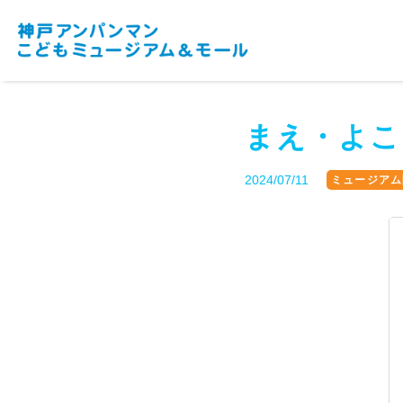
まえ・よこ
2024/07/11
ミュージアム