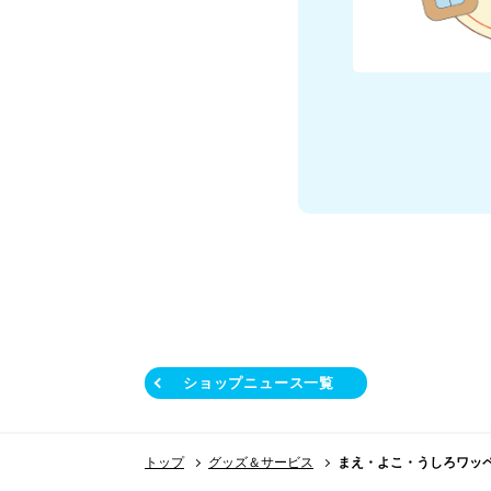
ショップニュース一覧
トップ
グッズ＆サービス
まえ・よこ・うしろワッ