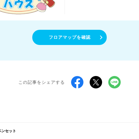
フロアマップを確認
この記事をシェアする
ペンセット