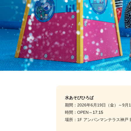
水あそびひろば
期間：2026年6月19日（金）～9月
時間：OPEN～
17:15
場所：1F アンパンマンテラス神戸 