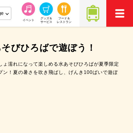
グッズ＆
フード＆
イベント
サービス
レストラン
あそびひろばで遊ぼう！
しょ濡れになって楽しめる水あそびひろばが夏季限定
プン！夏の暑さを吹き飛ばし、げんき100ばいで遊ぼ