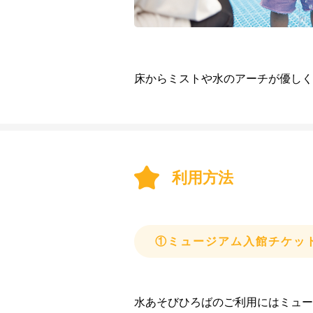
床からミストや水のアーチが優しく
利用方法
①ミュージアム入館チケッ
水あそびひろばのご利用にはミュー