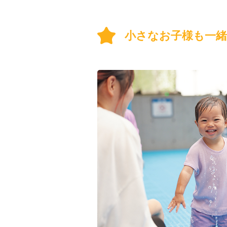
小さなお子様も一