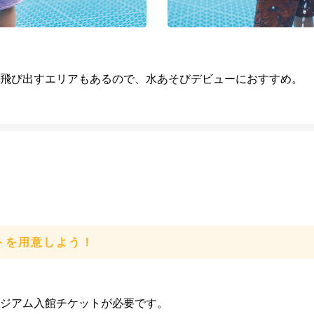
飛び出すエリアもあるので、水あそびデビューにおすすめ。
トを用意しよう！
ジアム入館チケットが必要です。