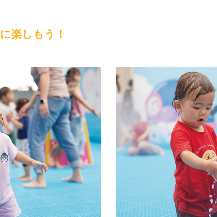
緒に楽しもう！