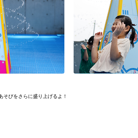
水あそびをさらに盛り上げるよ！