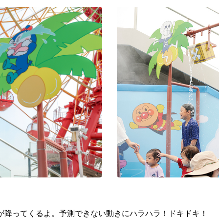
が降ってくるよ。予測できない動きにハラハラ！ドキドキ！